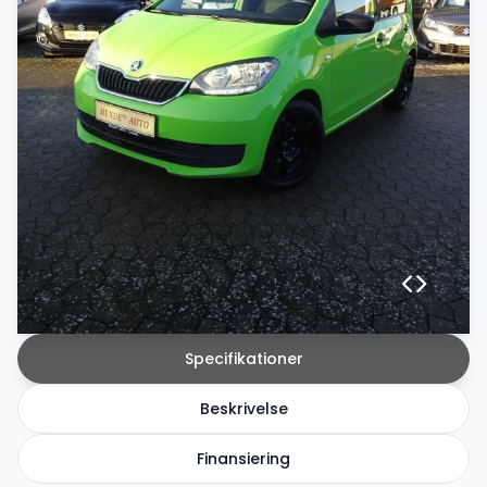
Specifikationer
Beskrivelse
Finansiering