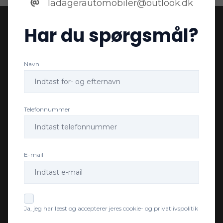
ladagerautomobiler@outlook.dk
Har du spørgsmål?
Navn
Telefonnummer
E-mail
Ja, jeg har læst og accepterer jeres cookie- og privatlivspolitik