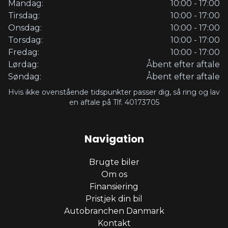
Mandag:
10:00 - 17:00
Tirsdag:
10:00 - 17:00
Onsdag:
10:00 - 17:00
Torsdag:
10:00 - 17:00
Fredag:
10:00 - 17:00
Lørdag:
Åbent efter aftale
Søndag:
Åbent efter aftale
Hvis ikke ovenstående tidspunkter passer dig, så ring og lav
en aftale på Tlf. 40173705
Navigation
Brugte biler
Om os
Finansiering
Pristjek din bil
Autobranchen Danmark
Kontakt