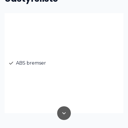
ABS bremser