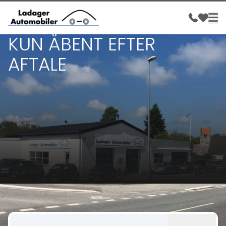
KUN ÅBENT EFTER
AFTALE