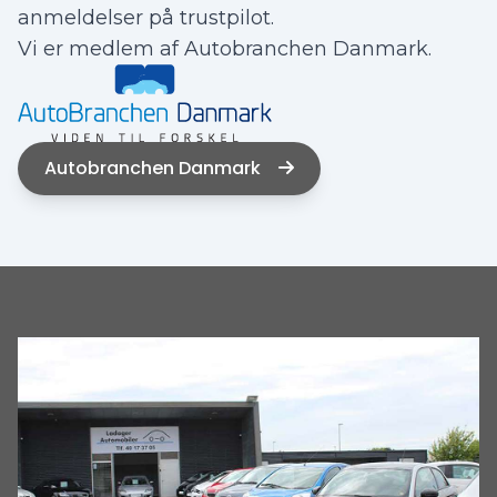
anmeldelser på trustpilot.
Vi er medlem af Autobranchen Danmark.
Autobranchen Danmark