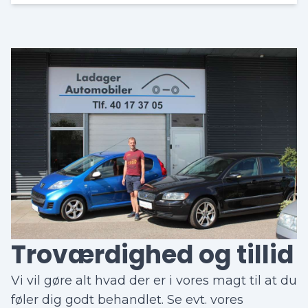
Troværdighed og tillid
Vi vil gøre alt hvad der er i vores magt til at du
føler dig godt behandlet. Se evt. vores