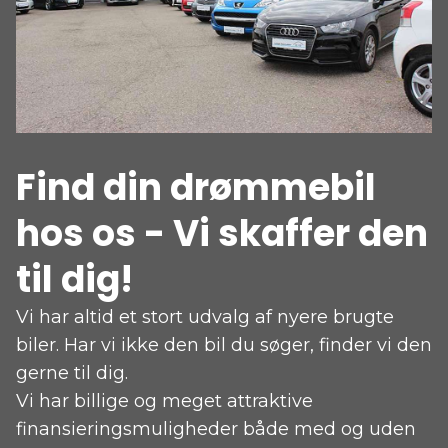
Find din drømmebil
hos os - Vi skaffer den
til dig!
Vi har altid et stort udvalg af nyere brugte
biler. Har vi ikke den bil du søger, finder vi den
gerne til dig.
Vi har billige og meget attraktive
finansieringsmuligheder både med og uden